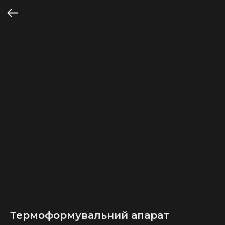
Термоформувальний апарат